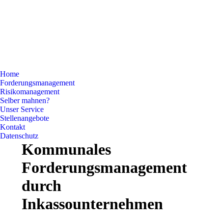
Home
Forderungsmanagement
Risikomanagement
Selber mahnen?
Unser Service
Stellenangebote
Kontakt
Datenschutz
Kommunales
Forderungsmanagement
durch
Inkassounternehmen