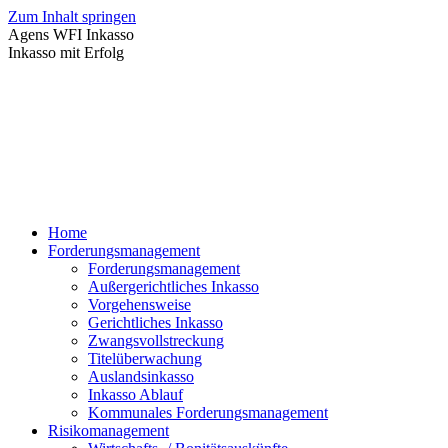
Zum Inhalt springen
Agens WFI Inkasso
Inkasso mit Erfolg
Home
Forderungsmanagement
Forderungsmanagement
Außergerichtliches Inkasso
Vorgehensweise
Gerichtliches Inkasso
Zwangsvollstreckung
Titelüberwachung
Auslandsinkasso
Inkasso Ablauf
Kommunales Forderungsmanagement
Risikomanagement